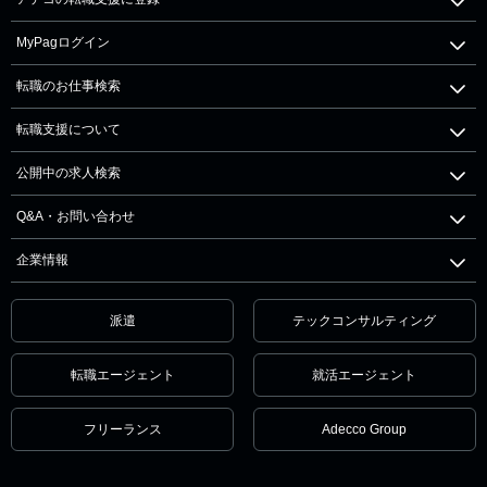
MyPagログイン
転職のお仕事検索
転職支援について
公開中の求人検索
Q&A・お問い合わせ
企業情報
派遣
テックコンサルティング
転職エージェント
就活エージェント
フリーランス
Adecco Group