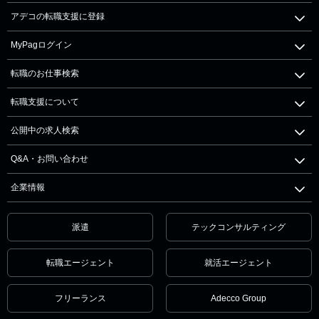
アデコの転職支援に登録
MyPagログイン
転職のお仕事検索
転職支援について
公開中の求人検索
Q&A・お問い合わせ
企業情報
派遣
テックコンサルティング
転職エージェント
就活エージェント
フリーランス
Adecco Group