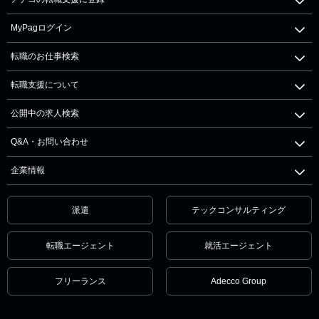
MyPagログイン
転職のお仕事検索
転職支援について
公開中の求人検索
Q&A・お問い合わせ
企業情報
派遣
テックコンサルティング
転職エージェント
就活エージェント
フリーランス
Adecco Group