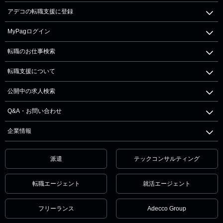
アデコの転職支援に登録
MyPagログイン
転職のお仕事検索
転職支援について
公開中の求人検索
Q&A・お問い合わせ
企業情報
派遣
テックコンサルティング
転職エージェント
就活エージェント
フリーランス
Adecco Group