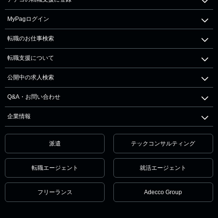
MyPagログイン
転職のお仕事検索
転職支援について
公開中の求人検索
Q&A・お問い合わせ
企業情報
派遣
テックコンサルティング
転職エージェント
就活エージェント
フリーランス
Adecco Group