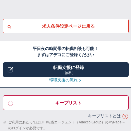
求人条件設定ページに戻る
平日夜の時間帯の転職相談も可能！
まずはアデコにご登録ください
転職支援に登録
（無料）
転職支援の流れ
キープリスト
キープリストとは
※
ご利用にあたってはLHH転職エージェント（Adecco Group）のMyPageへ
のログインが必要です。