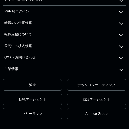
MyPagログイン
転職のお仕事検索
転職支援について
公開中の求人検索
Q&A・お問い合わせ
企業情報
派遣
テックコンサルティング
転職エージェント
就活エージェント
フリーランス
Adecco Group