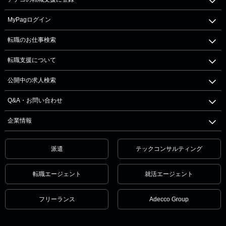
MyPagログイン
転職のお仕事検索
転職支援について
公開中の求人検索
Q&A・お問い合わせ
企業情報
派遣
テックコンサルティング
転職エージェント
就活エージェント
フリーランス
Adecco Group