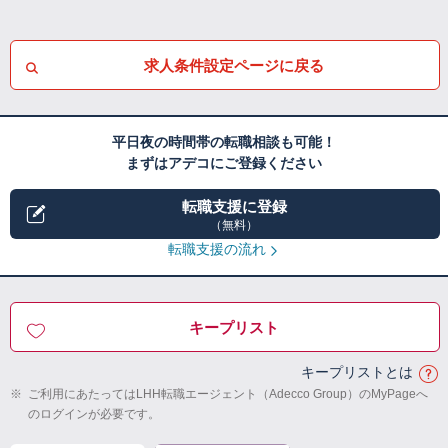
求人条件設定ページに戻る
平日夜の時間帯の転職相談も可能！
まずはアデコにご登録ください
転職支援に登録
（無料）
転職支援の流れ
キープリスト
キープリストとは
※
ご利用にあたってはLHH転職エージェント（Adecco Group）のMyPageへ
のログインが必要です。