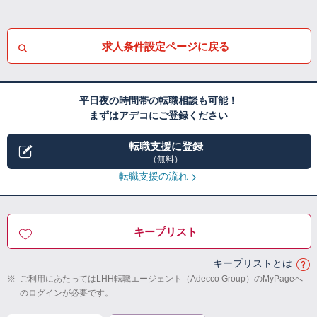
求人条件設定ページに戻る
平日夜の時間帯の転職相談も可能！
まずはアデコにご登録ください
転職支援に登録
（無料）
転職支援の流れ
キープリスト
キープリストとは
※
ご利用にあたってはLHH転職エージェント（Adecco Group）のMyPageへ
のログインが必要です。