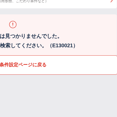
雇用形態、こだわり条件など）
は見つかりませんでした。
索してください。（E130021）
条件設定ページに戻る