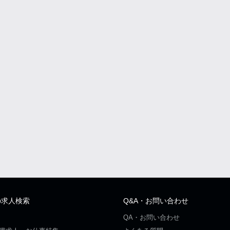
の求人検索
Q&A・お問い合わせ
QA・お問い合わせ