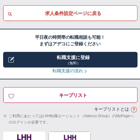
求人条件設定ページに戻る
平日夜の時間帯の転職相談も可能！
まずはアデコにご登録ください
転職支援に登録
（無料）
転職支援の流れ
キープリスト
キープリストとは
※
ご利用にあたってはLHH転職エージェント（Adecco Group）のMyPageへ
のログインが必要です。