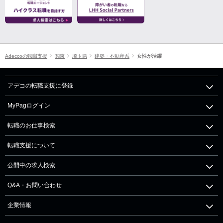
Adeccoの転職支援
関東
埼玉県
建築・不動産系
女性が活躍
アデコの転職支援に登録
MyPagログイン
転職のお仕事検索
転職支援について
公開中の求人検索
Q&A・お問い合わせ
企業情報