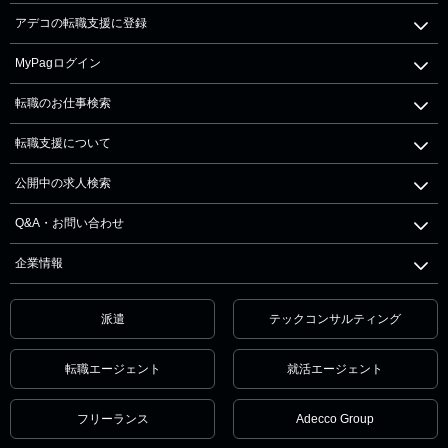
アデコの転職支援に登録
MyPagログイン
転職のお仕事検索
転職支援について
公開中の求人検索
Q&A・お問い合わせ
企業情報
派遣
テックコンサルティング
転職エージェント
就活エージェント
フリーランス
Adecco Group