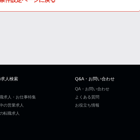
の求人検索
Q&A・お問い合わせ
QA・お問い合わせ
職求人・お仕事特集
よくある質問
中の営業求人
お役立ち情報
の転職求人