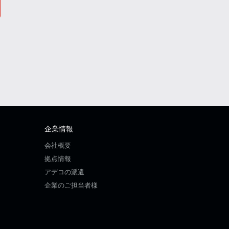
企業情報
会社概要
拠点情報
アデコの派遣
企業のご担当者様