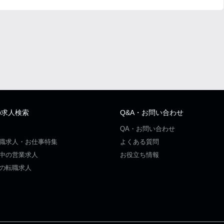
の求人検索
Q&A・お問い合わせ
QA・お問い合わせ
職求人・お仕事特集
よくある質問
中の営業求人
お役立ち情報
の転職求人