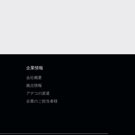
企業情報
会社概要
拠点情報
アデコの派遣
企業のご担当者様