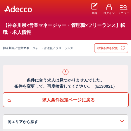
登録
ログイン
メニュー
【神奈川県×営業マネージャー・管理職×フリーランス】転
職・求人情報
神奈川県／営業マネージャー・管理職／フリーランス
検索条件を変更
条件に合う求人は見つかりませんでした。
条件を変更して、再度検索してください。（E130021）
求人条件設定ページに戻る
同エリアから探す