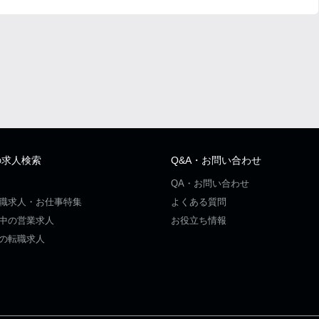
の求人検索
Q&A・お問い合わせ
QA・お問い合わせ
職求人・お仕事特集
よくある質問
中の営業求人
お役立ち情報
の転職求人