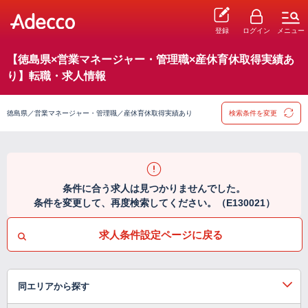
登録
ログイン
メニュー
【徳島県×営業マネージャー・管理職×産休育休取得実績あ
り】転職・求人情報
徳島県／営業マネージャー・管理職／産休育休取得実績あり
検索条件を変更
条件に合う求人は見つかりませんでした。
条件を変更して、再度検索してください。（E130021）
求人条件設定ページに戻る
同エリアから探す