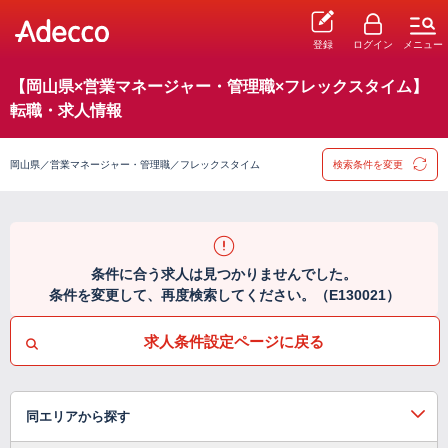
登録
ログイン
メニュー
【岡山県×営業マネージャー・管理職×フレックスタイム】
転職・求人情報
岡山県／営業マネージャー・管理職／フレックスタイム
検索条件を変更
条件に合う求人は見つかりませんでした。
条件を変更して、再度検索してください。（E130021）
求人条件設定ページに戻る
同エリアから探す