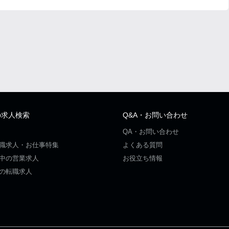
の求人検索
Q&A・お問い合わせ
QA・お問い合わせ
職求人・お仕事特集
よくある質問
中の営業求人
お役立ち情報
の転職求人