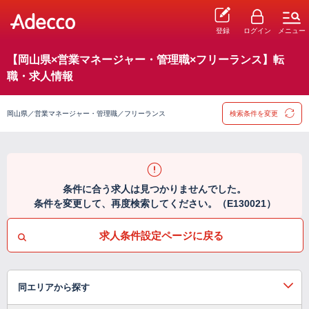
登録
ログイン
メニュー
【岡山県×営業マネージャー・管理職×フリーランス】転
職・求人情報
岡山県／営業マネージャー・管理職／フリーランス
検索条件を変更
条件に合う求人は見つかりませんでした。
条件を変更して、再度検索してください。（E130021）
求人条件設定ページに戻る
同エリアから探す