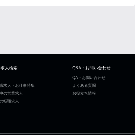
の求人検索
Q&A・お問い合わせ
QA・お問い合わせ
職求人・お仕事特集
よくある質問
中の営業求人
お役立ち情報
の転職求人