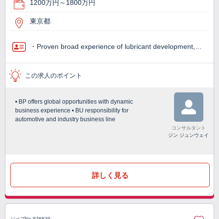
1200万円～1800万円
東京都
・Proven broad experience of lubricant development,…
この求人のポイント
• BP offers global opportunities with dynamic
business experience • BU responsibility for
automotive and industry business line
コンサルタント
ジン ジュンウェイ
詳しく見る
ジョブNo.876829