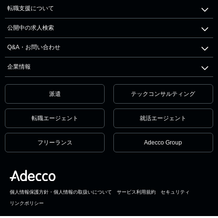
転職支援について
公開中の求人検索
Q&A・お問い合わせ
企業情報
派遣
テックコンサルティング
転職エージェント
就活エージェント
フリーランス
Adecco Group
個人情報保護方針・個人情報の取扱いについて
サービス利用規約
セキュリティ
リンクポリシー