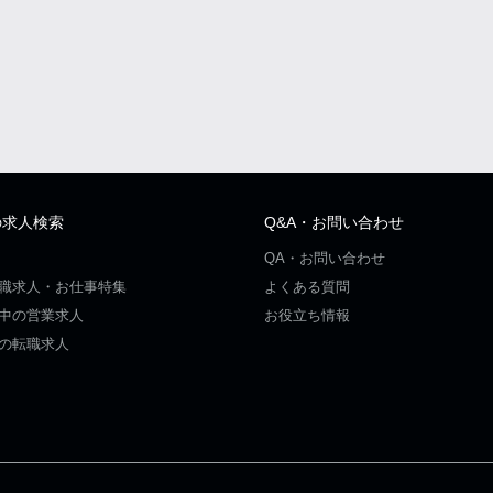
の求人検索
Q&A・お問い合わせ
QA・お問い合わせ
職求人・お仕事特集
よくある質問
中の営業求人
お役立ち情報
の転職求人