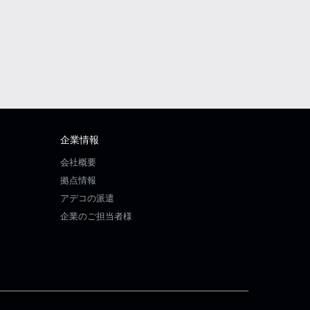
企業情報
会社概要
拠点情報
アデコの派遣
企業のご担当者様