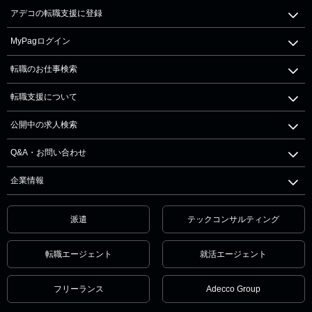
アデコの転職支援に登録
MyPagログイン
転職のお仕事検索
転職支援について
公開中の求人検索
Q&A・お問い合わせ
企業情報
派遣
テックコンサルティング
転職エージェント
就活エージェント
フリーランス
Adecco Group