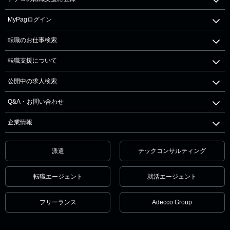
MyPagログイン
転職のお仕事検索
転職支援について
公開中の求人検索
Q&A・お問い合わせ
企業情報
派遣
テックコンサルティング
転職エージェント
就活エージェント
フリーランス
Adecco Group