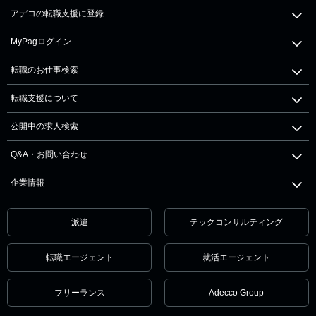
アデコの転職支援に登録
MyPagログイン
転職のお仕事検索
転職支援について
公開中の求人検索
Q&A・お問い合わせ
企業情報
派遣
テックコンサルティング
転職エージェント
就活エージェント
フリーランス
Adecco Group