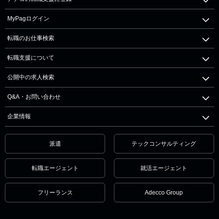
MyPagログイン
転職のお仕事検索
転職支援について
公開中の求人検索
Q&A・お問い合わせ
企業情報
派遣
テックコンサルティング
転職エージェント
就活エージェント
フリーランス
Adecco Group