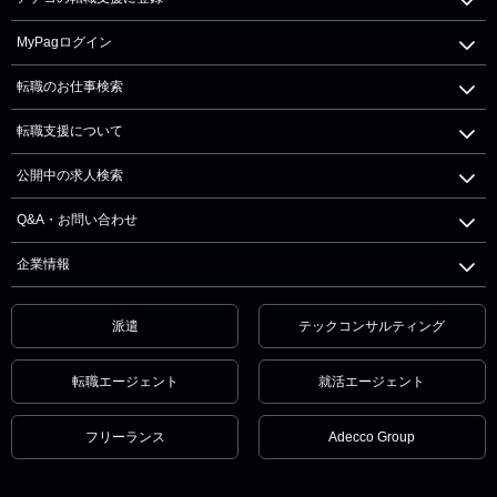
MyPagログイン
転職のお仕事検索
転職支援について
公開中の求人検索
Q&A・お問い合わせ
企業情報
派遣
テックコンサルティング
転職エージェント
就活エージェント
フリーランス
Adecco Group