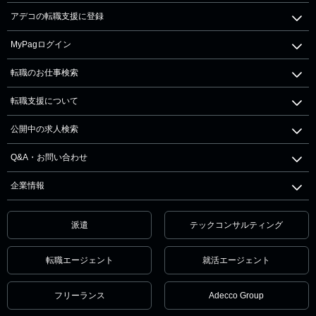
アデコの転職支援に登録
MyPagログイン
転職のお仕事検索
転職支援について
公開中の求人検索
Q&A・お問い合わせ
企業情報
派遣
テックコンサルティング
転職エージェント
就活エージェント
フリーランス
Adecco Group