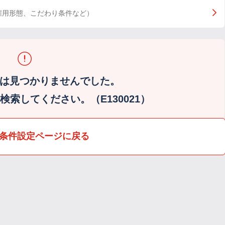
雇用形態、こだわり条件など）
は見つかりませんでした。
索してください。（E130021）
条件設定ページに戻る