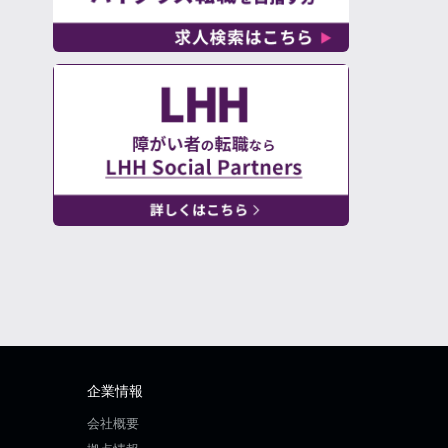
企業情報
会社概要