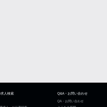
の求人検索
Q&A・お問い合わせ
QA・お問い合わせ