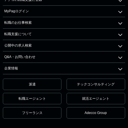
MyPagログイン
転職のお仕事検索
転職支援について
公開中の求人検索
Q&A・お問い合わせ
企業情報
派遣
テックコンサルティング
転職エージェント
就活エージェント
フリーランス
Adecco Group