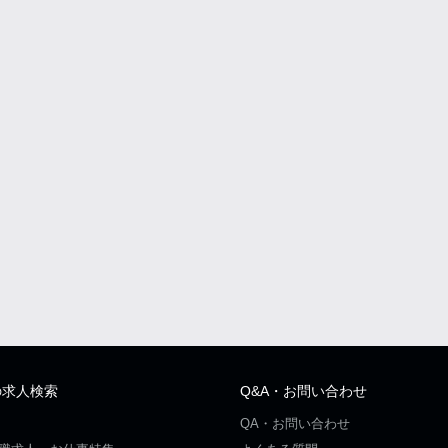
の求人検索
Q&A・お問い合わせ
QA・お問い合わせ