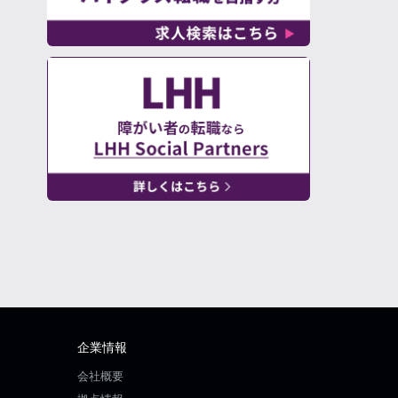
企業情報
会社概要