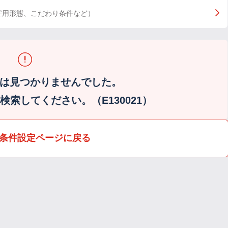
雇用形態、こだわり条件など）
は見つかりませんでした。
索してください。（E130021）
条件設定ページに戻る