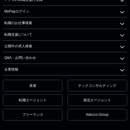
MyPagログイン
転職のお仕事検索
転職支援について
公開中の求人検索
Q&A・お問い合わせ
企業情報
派遣
テックコンサルティング
転職エージェント
就活エージェント
フリーランス
Adecco Group