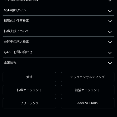
MyPagログイン
転職のお仕事検索
転職支援について
公開中の求人検索
Q&A・お問い合わせ
企業情報
派遣
テックコンサルティング
転職エージェント
就活エージェント
フリーランス
Adecco Group