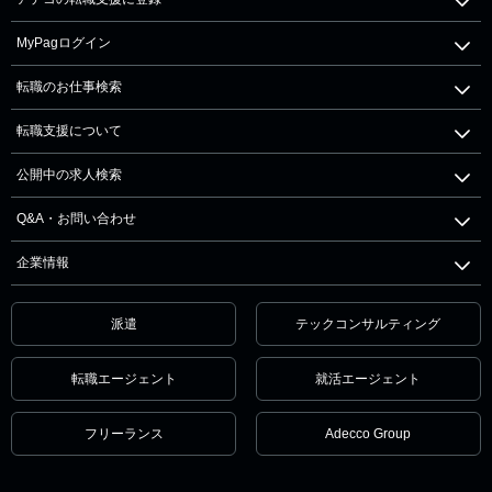
MyPagログイン
転職のお仕事検索
転職支援について
公開中の求人検索
Q&A・お問い合わせ
企業情報
派遣
テックコンサルティング
転職エージェント
就活エージェント
フリーランス
Adecco Group