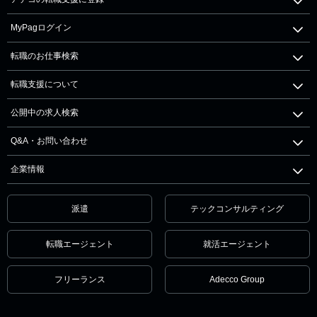
MyPagログイン
転職のお仕事検索
転職支援について
公開中の求人検索
Q&A・お問い合わせ
企業情報
派遣
テックコンサルティング
転職エージェント
就活エージェント
フリーランス
Adecco Group