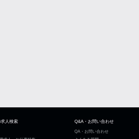
の求人検索
Q&A・お問い合わせ
QA・お問い合わせ