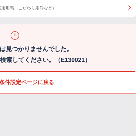
雇用形態、こだわり条件など）
は見つかりませんでした。
索してください。（E130021）
条件設定ページに戻る