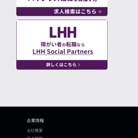
企業情報
会社概要