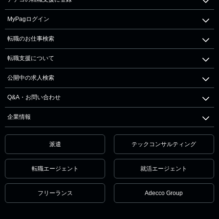
MyPagログイン
転職のお仕事検索
転職支援について
公開中の求人検索
Q&A・お問い合わせ
企業情報
派遣
テックコンサルティング
転職エージェント
就活エージェント
フリーランス
Adecco Group