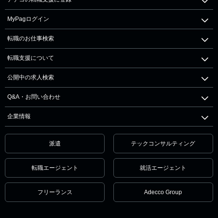
MyPagログイン
転職のお仕事検索
転職支援について
公開中の求人検索
Q&A・お問い合わせ
企業情報
派遣
テックコンサルティング
転職エージェント
就活エージェント
フリーランス
Adecco Group