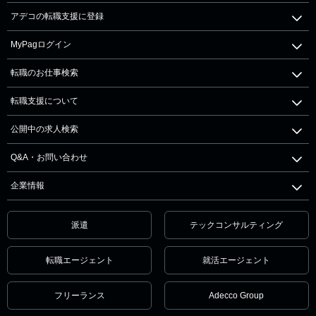
アデコの転職支援に登録
MyPagログイン
転職のお仕事検索
転職支援について
公開中の求人検索
Q&A・お問い合わせ
企業情報
派遣
テックコンサルティング
転職エージェント
就活エージェント
フリーランス
Adecco Group