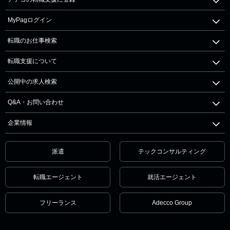
MyPagログイン
転職のお仕事検索
転職支援について
公開中の求人検索
Q&A・お問い合わせ
企業情報
派遣
テックコンサルティング
転職エージェント
就活エージェント
フリーランス
Adecco Group