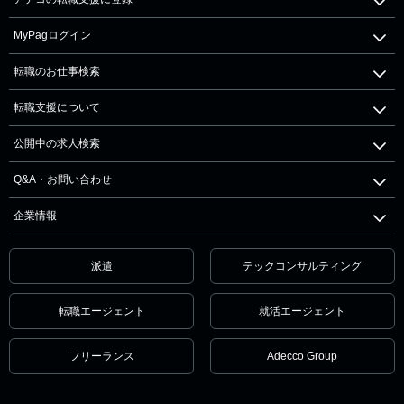
MyPagログイン
転職のお仕事検索
転職支援について
公開中の求人検索
Q&A・お問い合わせ
企業情報
派遣
テックコンサルティング
転職エージェント
就活エージェント
フリーランス
Adecco Group