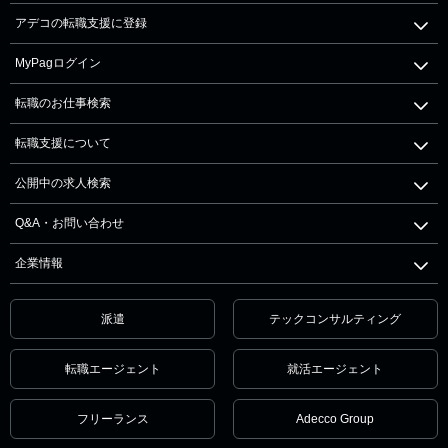
アデコの転職支援に登録
MyPagログイン
転職のお仕事検索
転職支援について
公開中の求人検索
Q&A・お問い合わせ
企業情報
派遣
テックコンサルティング
転職エージェント
就活エージェント
フリーランス
Adecco Group