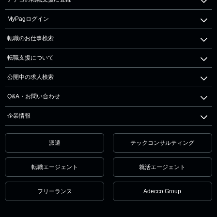
MyPagログイン
転職のお仕事検索
転職支援について
公開中の求人検索
Q&A・お問い合わせ
企業情報
派遣
テックコンサルティング
転職エージェント
就活エージェント
フリーランス
Adecco Group