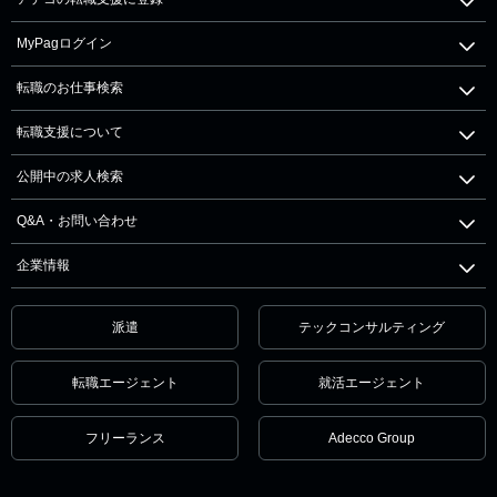
MyPagログイン
転職のお仕事検索
転職支援について
公開中の求人検索
Q&A・お問い合わせ
企業情報
派遣
テックコンサルティング
転職エージェント
就活エージェント
フリーランス
Adecco Group