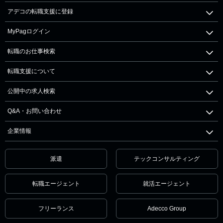
アデコの転職支援に登録
MyPagログイン
転職のお仕事検索
転職支援について
公開中の求人検索
Q&A・お問い合わせ
企業情報
派遣
テックコンサルティング
転職エージェント
就活エージェント
フリーランス
Adecco Group