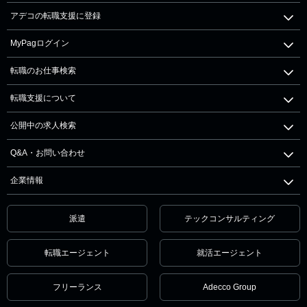
アデコの転職支援に登録
MyPagログイン
転職のお仕事検索
転職支援について
公開中の求人検索
Q&A・お問い合わせ
企業情報
派遣
テックコンサルティング
転職エージェント
就活エージェント
フリーランス
Adecco Group