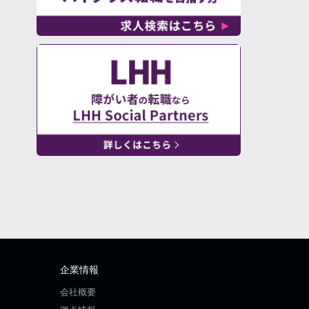
企業情報
会社概要