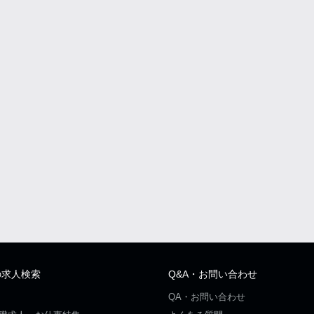
の求人検索
Q&A・お問い合わせ
QA・お問い合わせ