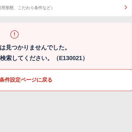
雇用形態、こだわり条件など）
は見つかりませんでした。
索してください。（E130021）
条件設定ページに戻る